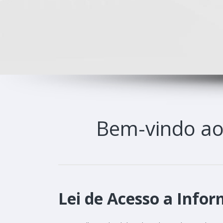
Bem-vindo a
Lei de Acesso a Infor