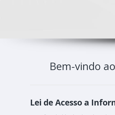
Bem-vindo a
Lei de Acesso a Infor