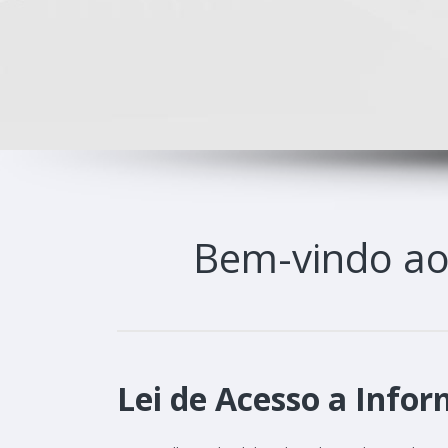
Bem-vindo a
Lei de Acesso a Infor