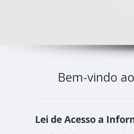
Bem-vindo a
Lei de Acesso a Infor