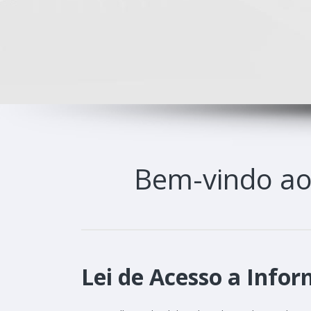
Bem-vindo a
Lei de Acesso a Infor