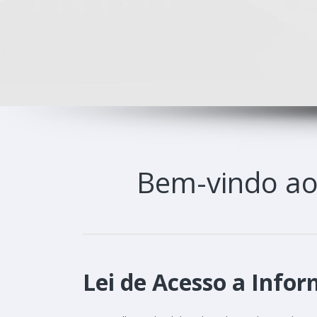
Bem-vindo a
Lei de Acesso a Infor