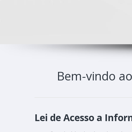
Bem-vindo a
Lei de Acesso a Infor