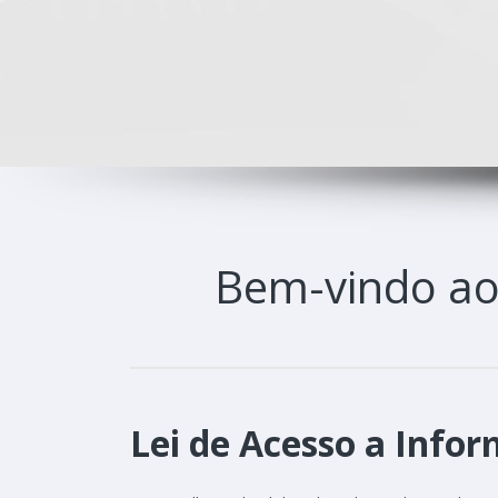
Bem-vindo a
Lei de Acesso a Infor