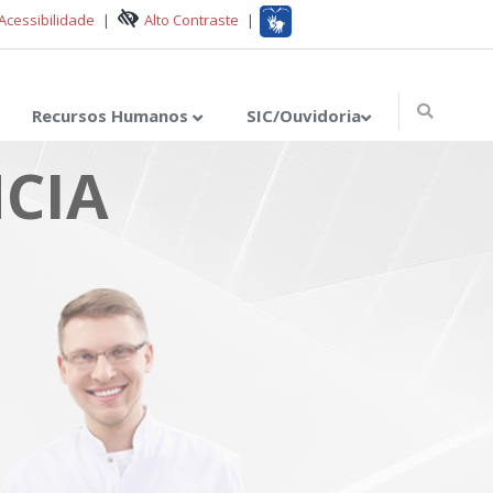
Acessibilidade
|
Alto Contraste
|
Recursos Humanos
SIC/Ouvidoria
CIA