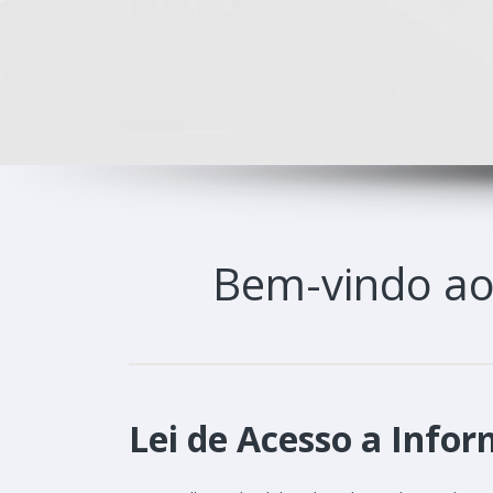
Bem-vindo a
Lei de Acesso a Infor