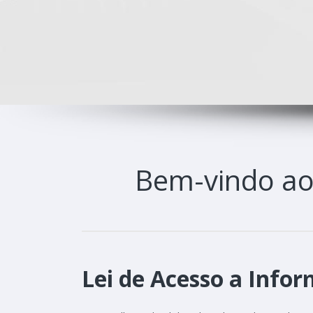
Bem-vindo a
Lei de Acesso a Infor