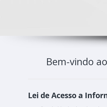
Bem-vindo a
Lei de Acesso a Infor