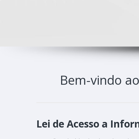
Bem-vindo a
Lei de Acesso a Infor