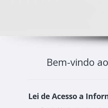
Bem-vindo a
Lei de Acesso a Infor