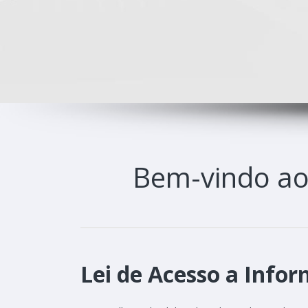
Bem-vindo a
Lei de Acesso a Infor