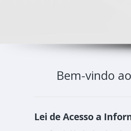
Bem-vindo a
Lei de Acesso a Infor