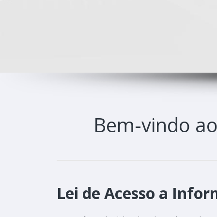
Bem-vindo a
Lei de Acesso a Infor