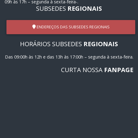
09h às 17h – segunda à sexta-feira-.
SUBSEDES
REGIONAIS
ENDEREÇOS DAS SUBSEDES REGIONAIS
HORÁRIOS SUBSEDES
REGIONAIS
Das 09:00h às 12h e das 13h às 17:00h – segunda à sexta-feira.
CURTA NOSSA
FANPAGE