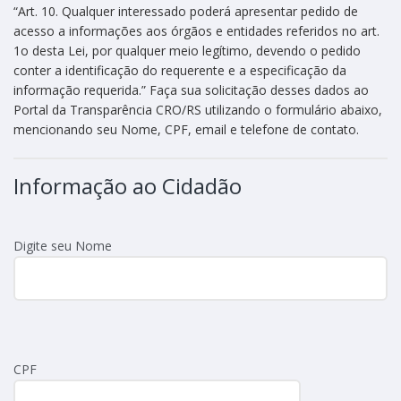
“Art. 10. Qualquer interessado poderá apresentar pedido de
acesso a informações aos órgãos e entidades referidos no art.
1o desta Lei, por qualquer meio legítimo, devendo o pedido
conter a identificação do requerente e a especificação da
informação requerida.” Faça sua solicitação desses dados ao
Portal da Transparência CRO/RS utilizando o formulário abaixo,
mencionando seu Nome, CPF, email e telefone de contato.
Informação ao Cidadão
Digite seu Nome
CPF