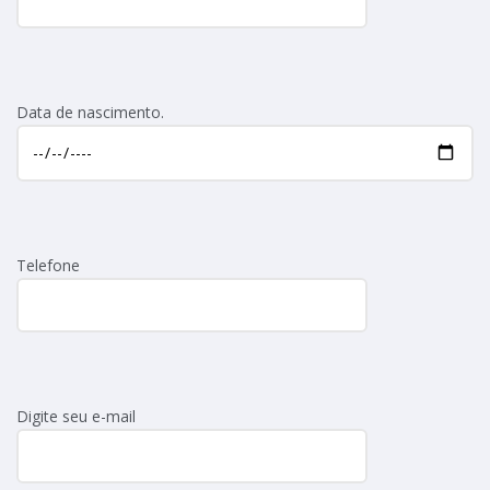
Data de nascimento.
Telefone
Digite seu e-mail