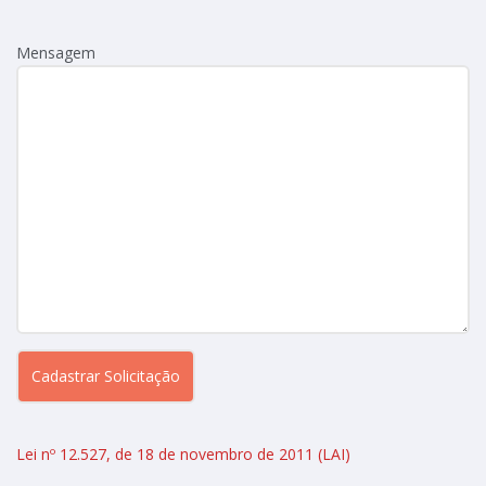
Mensagem
Lei nº 12.527, de 18 de novembro de 2011 (LAI)