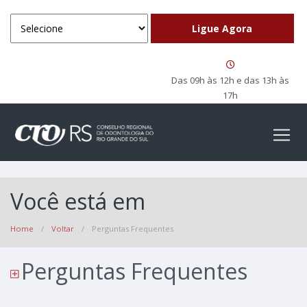
Das 09h às 12h e das 13h às
17h
Você está em
Home
/
Voltar
/
Perguntas Frequentes
Perguntas Frequentes