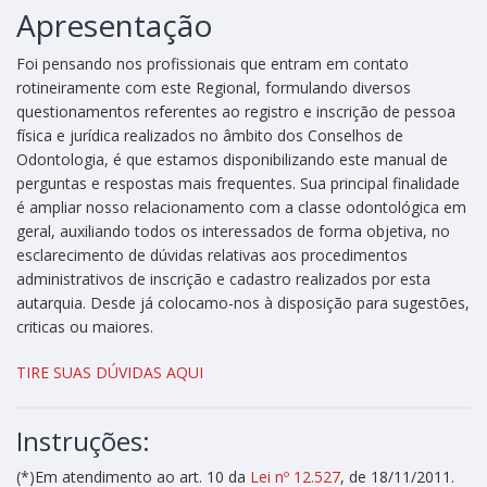
Apresentação
Foi pensando nos profissionais que entram em contato
rotineiramente com este Regional, formulando diversos
questionamentos referentes ao registro e inscrição de pessoa
física e jurídica realizados no âmbito dos Conselhos de
Odontologia, é que estamos disponibilizando este manual de
perguntas e respostas mais frequentes. Sua principal finalidade
é ampliar nosso relacionamento com a classe odontológica em
geral, auxiliando todos os interessados de forma objetiva, no
esclarecimento de dúvidas relativas aos procedimentos
administrativos de inscrição e cadastro realizados por esta
autarquia. Desde já colocamo-nos à disposição para sugestões,
criticas ou maiores.
TIRE SUAS DÚVIDAS AQUI
Instruções:
(*)Em atendimento ao art. 10 da
Lei nº 12.527
, de 18/11/2011.