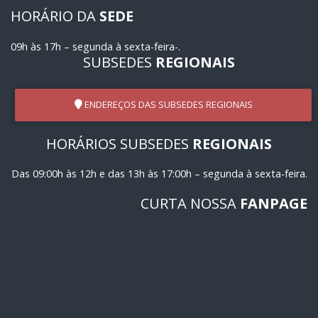
HORÁRIO DA
SEDE
09h às 17h – segunda à sexta-feira-.
SUBSEDES
REGIONAIS
ENDEREÇOS DAS SUBSEDES REGIONAIS
HORÁRIOS SUBSEDES
REGIONAIS
Das 09:00h às 12h e das 13h às 17:00h – segunda à sexta-feira.
CURTA NOSSA
FANPAGE